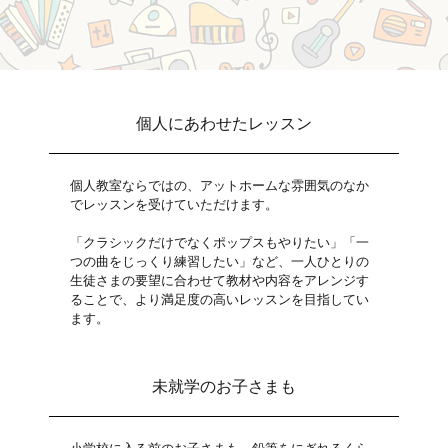
個人にあわせたレッスン
個人教室ならではの、アットホームな雰囲気のなか
でレッスンを受けていただけます。
「クラシックだけでなくポップスもやりたい」「一
つの曲をじっくり練習したい」など、一人ひとりの
生徒さまの要望に合わせて教材や内容をアレンジす
ることで、より満足度の高いレッスンを目指してい
ます。
未就学のお子さまも