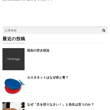
最近の投稿
現在の空き状況
カスタネットはなぜ赤と青？
なぜ「爪を切りなさい！」と先生は言うのか？