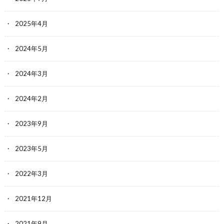
2025年4月
2024年5月
2024年3月
2024年2月
2023年9月
2023年5月
2022年3月
2021年12月
2021年9月