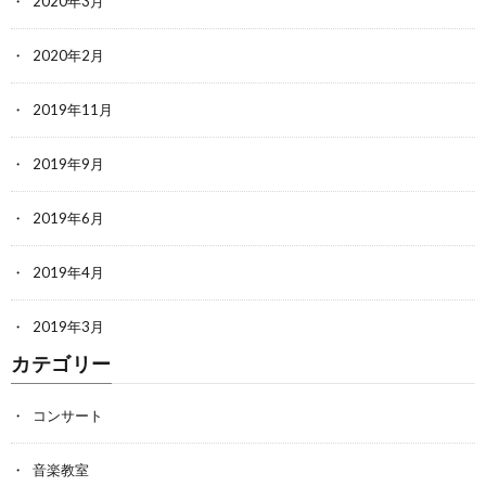
2020年3月
2020年2月
2019年11月
2019年9月
2019年6月
2019年4月
2019年3月
カテゴリー
コンサート
音楽教室