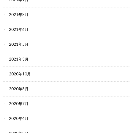
2021年8月
2021年6月
2021年5月
2021年3月
2020年10月
2020年8月
2020年7月
2020年4月