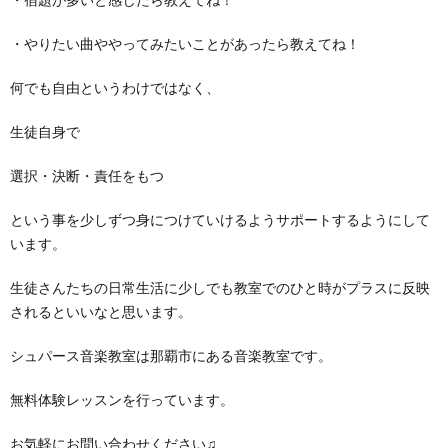
・やりたい曲ややってみたいことがあったら教えてね！
何でも自由というわけではなく、
生徒自身で
選択・決断・責任をもつ
という事を少しずつ身につけていけるようサポートするようにして
います。
生徒さんたちの日常生活に少しでも教室でのひと時がプラスに反映
されるといいなと思います。
シュパース音楽教室は那覇市にある音楽教室です。
無料体験レッスンを行っています。
お気軽にお問い合わせください♫