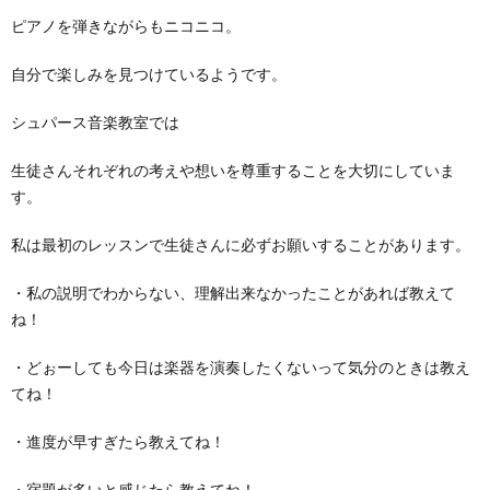
ピアノを弾きながらもニコニコ。
自分で楽しみを見つけているようです。
シュパース音楽教室では
生徒さんそれぞれの考えや想いを尊重することを大切にしていま
す。
私は最初のレッスンで生徒さんに必ずお願いすることがあります。
・私の説明でわからない、理解出来なかったことがあれば教えて
ね！
・どぉーしても今日は楽器を演奏したくないって気分のときは教え
てね！
・進度が早すぎたら教えてね！
・宿題が多いと感じたら教えてね！