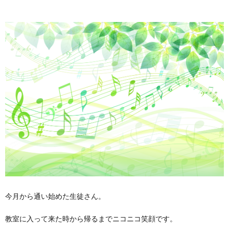
今月から通い始めた生徒さん。
教室に入って来た時から帰るまでニコニコ笑顔です。