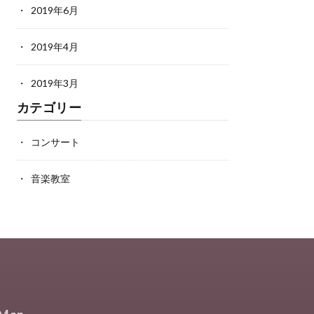
2019年6月
2019年4月
2019年3月
カテゴリー
コンサート
音楽教室