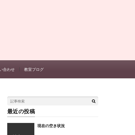
い合わせ
教室ブログ
最近の投稿
現在の空き状況