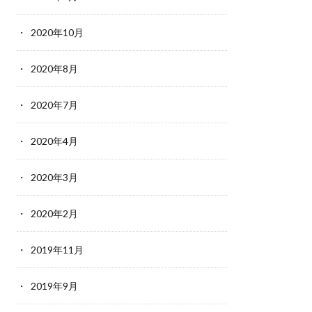
2020年10月
2020年8月
2020年7月
2020年4月
2020年3月
2020年2月
2019年11月
2019年9月