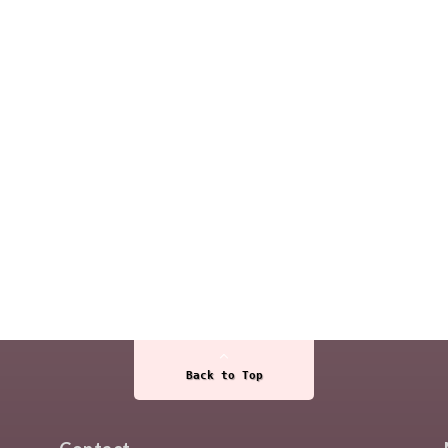
Back to Top