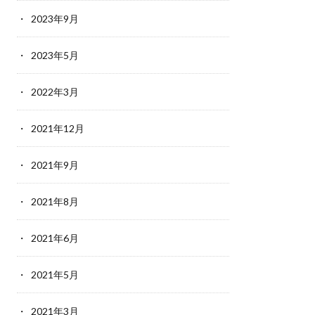
2023年9月
2023年5月
2022年3月
2021年12月
2021年9月
2021年8月
2021年6月
2021年5月
2021年3月