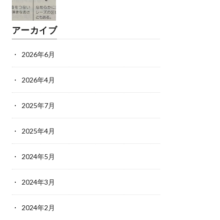
アーカイブ
2026年6月
2026年4月
2025年7月
2025年4月
2024年5月
2024年3月
2024年2月