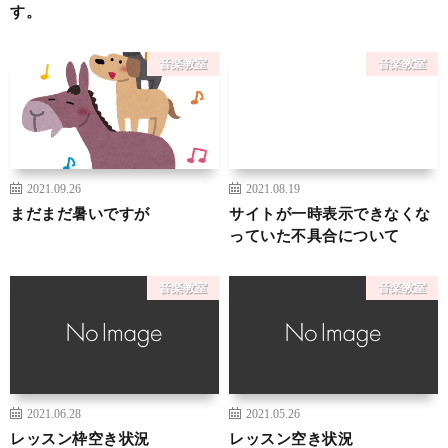
す。
音楽教室
音楽教室
2021.09.26
2021.08.19
まだまだ暑いですが
サイトが一時表示できなくな
っていた不具合について
音楽教室
音楽教室
2021.06.28
2021.05.26
レッスン枠空き状況
レッスン空き状況