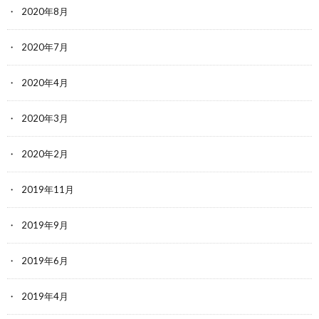
2020年8月
2020年7月
2020年4月
2020年3月
2020年2月
2019年11月
2019年9月
2019年6月
2019年4月