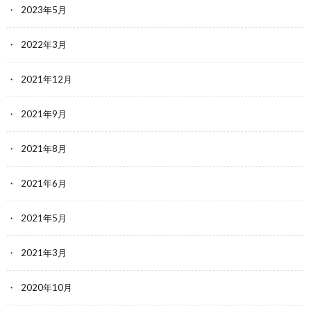
2023年5月
2022年3月
2021年12月
2021年9月
2021年8月
2021年6月
2021年5月
2021年3月
2020年10月