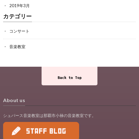
2019年3月
カテゴリー
コンサート
音楽教室
Back to Top
About us
シュパース音楽教室は那覇市小禄の音楽教室です。