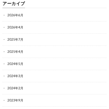
アーカイブ
2026年6月
2026年4月
2025年7月
2025年4月
2024年5月
2024年3月
2024年2月
2023年9月