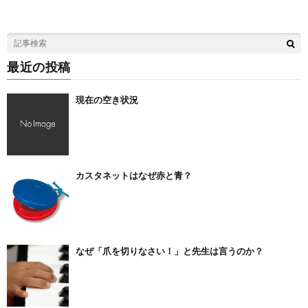
最近の投稿
現在の空き状況
カスタネットはなぜ赤と青？
なぜ「爪を切りなさい！」と先生は言うのか？