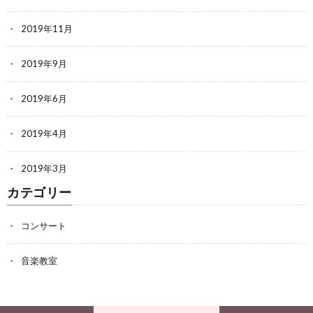
2019年11月
2019年9月
2019年6月
2019年4月
2019年3月
カテゴリー
コンサート
音楽教室