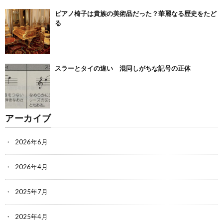
ピアノ椅子は貴族の美術品だった？華麗なる歴史をたど
る
スラーとタイの違い 混同しがちな記号の正体
アーカイブ
2026年6月
2026年4月
2025年7月
2025年4月