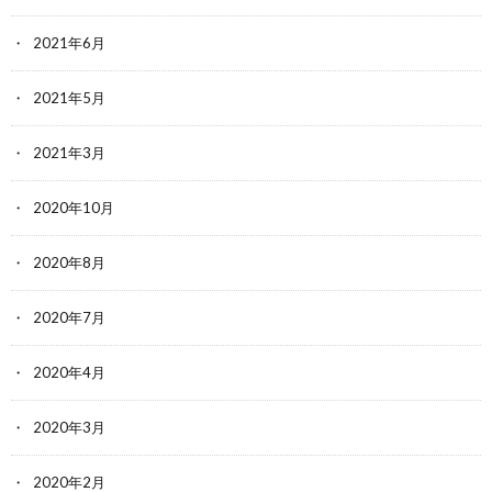
2021年6月
2021年5月
2021年3月
2020年10月
2020年8月
2020年7月
2020年4月
2020年3月
2020年2月