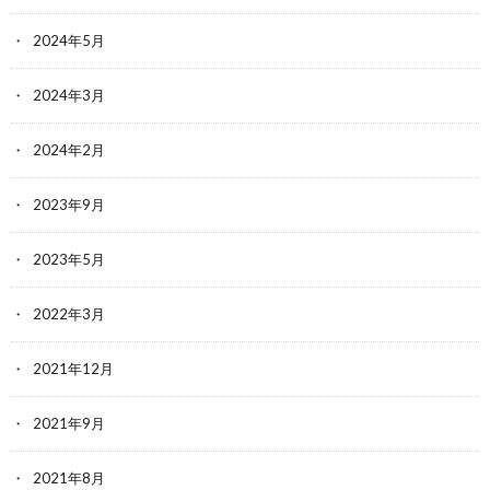
2024年5月
2024年3月
2024年2月
2023年9月
2023年5月
2022年3月
2021年12月
2021年9月
2021年8月