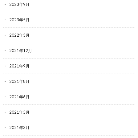
2023年9月
2023年5月
2022年3月
2021年12月
2021年9月
2021年8月
2021年6月
2021年5月
2021年3月