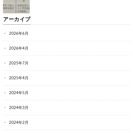
アーカイブ
2026年6月
2026年4月
2025年7月
2025年4月
2024年5月
2024年3月
2024年2月