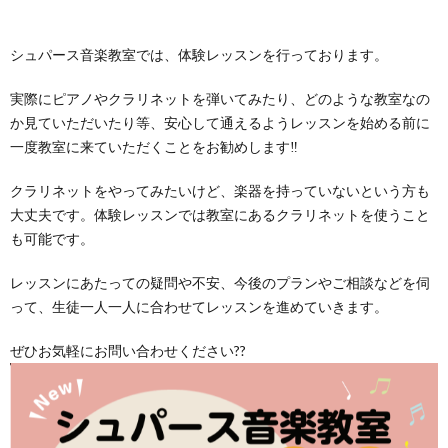
シュパース音楽教室では、体験レッスンを行っております。
実際にピアノやクラリネットを弾いてみたり、どのような教室なの
か見ていただいたり等、安心して通えるようレッスンを始める前に
一度教室に来ていただくことをお勧めします‼️
クラリネットをやってみたいけど、楽器を持っていないという方も
大丈夫です。体験レッスンでは教室にあるクラリネットを使うこと
も可能です。
レッスンにあたっての疑問や不安、今後のプランやご相談などを伺
って、生徒一人一人に合わせてレッスンを進めていきます。
ぜひお気軽にお問い合わせください??