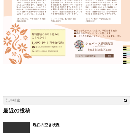
最近の投稿
現在の空き状況