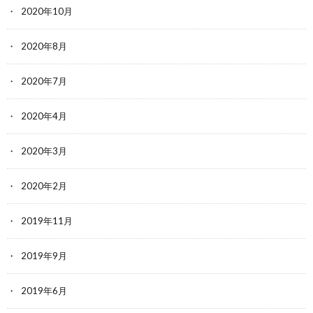
2020年10月
2020年8月
2020年7月
2020年4月
2020年3月
2020年2月
2019年11月
2019年9月
2019年6月