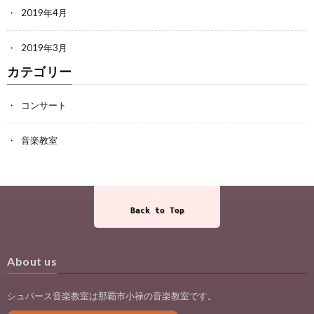
2019年4月
2019年3月
カテゴリー
コンサート
音楽教室
Back to Top
About us
シュパース音楽教室は那覇市小禄の音楽教室です。