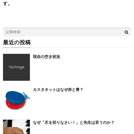
す。
最近の投稿
現在の空き状況
カスタネットはなぜ赤と青？
なぜ「爪を切りなさい！」と先生は言うのか？