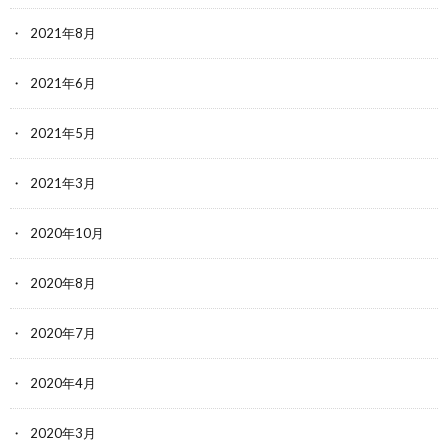
2021年8月
2021年6月
2021年5月
2021年3月
2020年10月
2020年8月
2020年7月
2020年4月
2020年3月