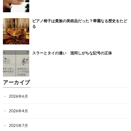
ピアノ椅子は貴族の美術品だった？華麗なる歴史をたど
る
スラーとタイの違い 混同しがちな記号の正体
アーカイブ
2026年6月
2026年4月
2025年7月