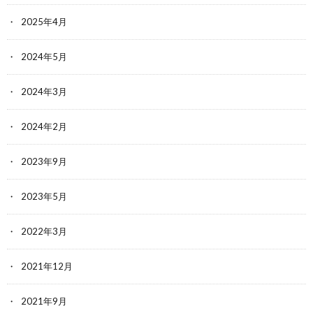
2025年4月
2024年5月
2024年3月
2024年2月
2023年9月
2023年5月
2022年3月
2021年12月
2021年9月