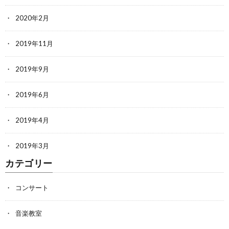
2020年2月
2019年11月
2019年9月
2019年6月
2019年4月
2019年3月
カテゴリー
コンサート
音楽教室