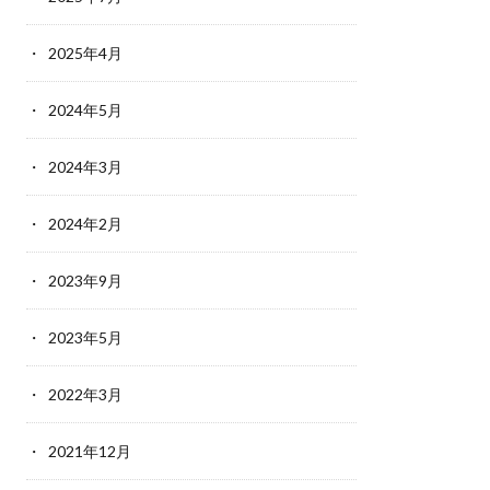
2025年4月
2024年5月
2024年3月
2024年2月
2023年9月
2023年5月
2022年3月
2021年12月