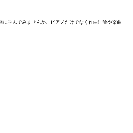
緒に学んでみませんか。ピアノだけでなく作曲理論や楽曲