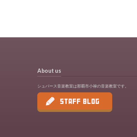
About us
シュパース音楽教室は那覇市小禄の音楽教室です。