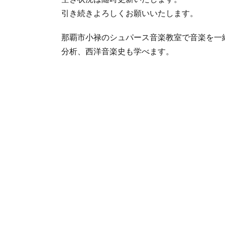
引き続きよろしくお願いいたします。
那覇市小禄のシュパース音楽教室で音楽を一
分析、西洋音楽史も学べます。