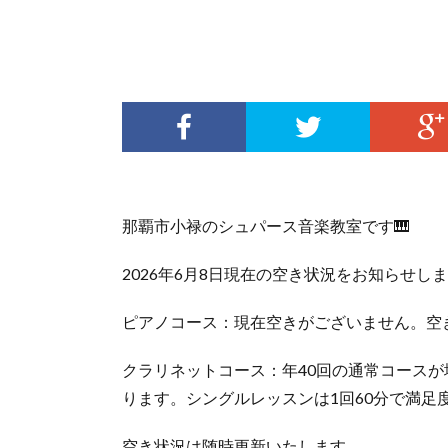
那覇市小禄のシュパース音楽教室です🎹
2026年6月8日現在の空き状況をお知らせし
ピアノコース：現在空きがございません。空
クラリネットコース：年40回の通常コース
ります。シングルレッスンは1回60分で満足
空き状況は随時更新いたします。