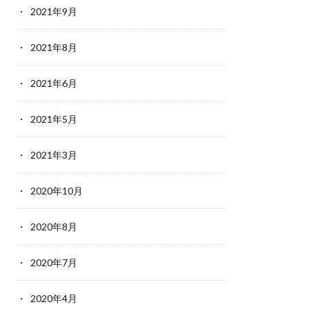
2021年9月
2021年8月
2021年6月
2021年5月
2021年3月
2020年10月
2020年8月
2020年7月
2020年4月