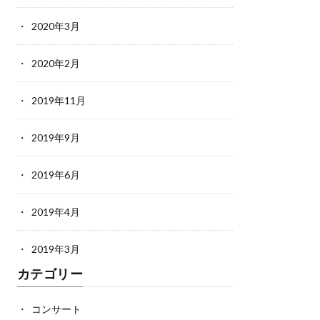
2020年3月
2020年2月
2019年11月
2019年9月
2019年6月
2019年4月
2019年3月
カテゴリー
コンサート