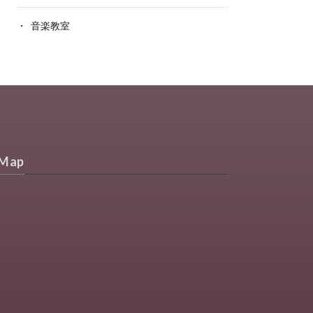
音楽教室
Map