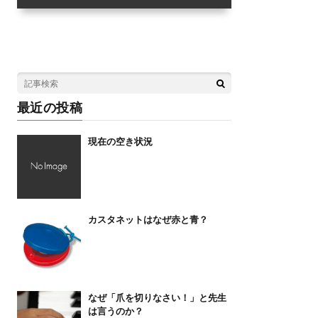
最近の投稿
現在の空き状況
カスタネットはなぜ赤と青？
なぜ「爪を切りなさい！」と先生
は言うのか？