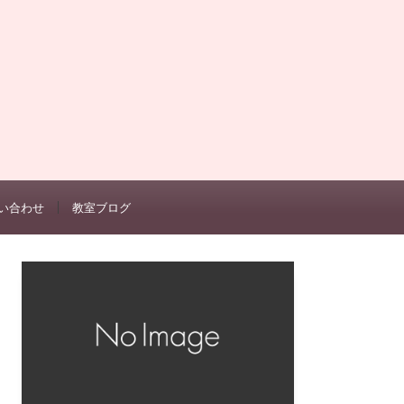
い合わせ
教室ブログ