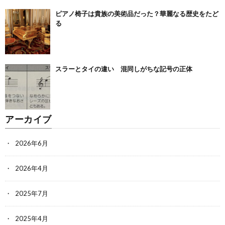
ピアノ椅子は貴族の美術品だった？華麗なる歴史をたど
る
スラーとタイの違い 混同しがちな記号の正体
アーカイブ
2026年6月
2026年4月
2025年7月
2025年4月