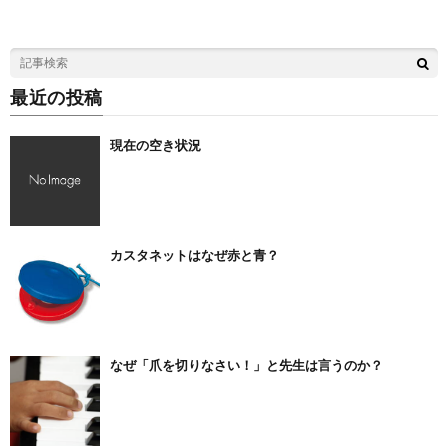
最近の投稿
現在の空き状況
カスタネットはなぜ赤と青？
なぜ「爪を切りなさい！」と先生は言うのか？