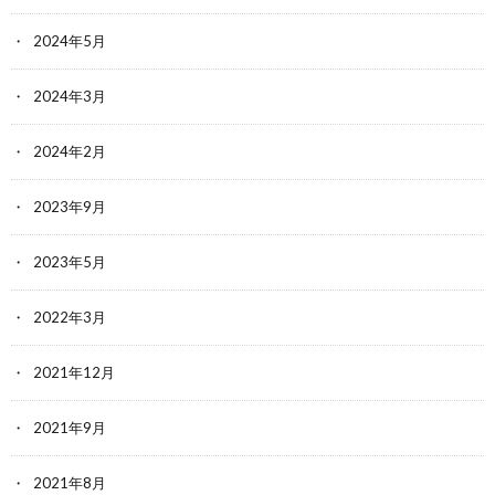
2024年5月
2024年3月
2024年2月
2023年9月
2023年5月
2022年3月
2021年12月
2021年9月
2021年8月