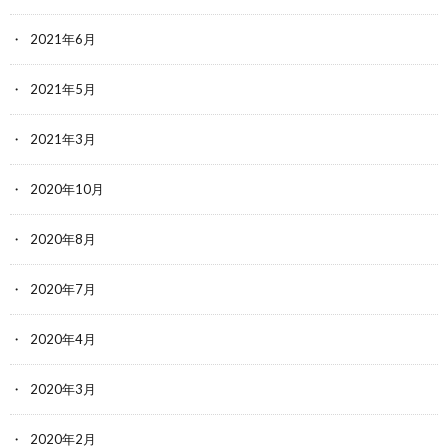
2021年6月
2021年5月
2021年3月
2020年10月
2020年8月
2020年7月
2020年4月
2020年3月
2020年2月