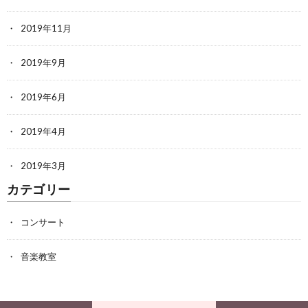
2019年11月
2019年9月
2019年6月
2019年4月
2019年3月
カテゴリー
コンサート
音楽教室