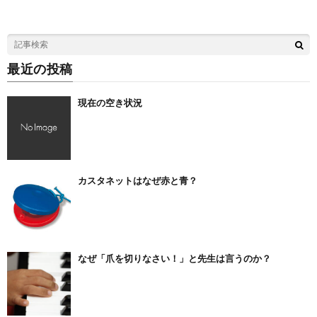
最近の投稿
現在の空き状況
カスタネットはなぜ赤と青？
なぜ「爪を切りなさい！」と先生は言うのか？