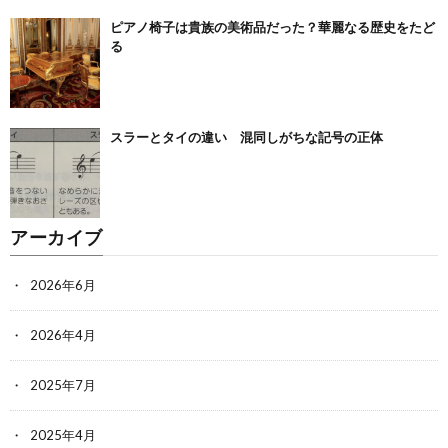
ピアノ椅子は貴族の美術品だった？華麗なる歴史をたど
る
スラーとタイの違い 混同しがちな記号の正体
アーカイブ
2026年6月
2026年4月
2025年7月
2025年4月