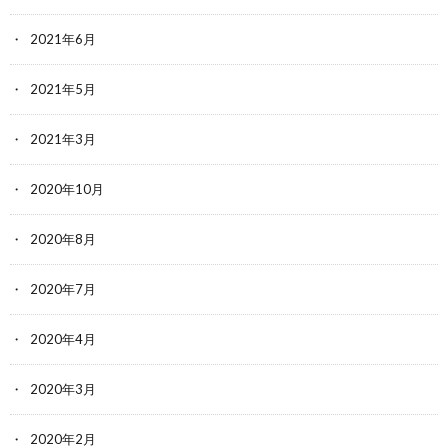
2021年6月
2021年5月
2021年3月
2020年10月
2020年8月
2020年7月
2020年4月
2020年3月
2020年2月