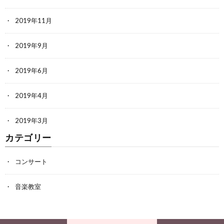
2019年11月
2019年9月
2019年6月
2019年4月
2019年3月
カテゴリー
コンサート
音楽教室