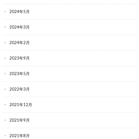
2024年5月
2024年3月
2024年2月
2023年9月
2023年5月
2022年3月
2021年12月
2021年9月
2021年8月