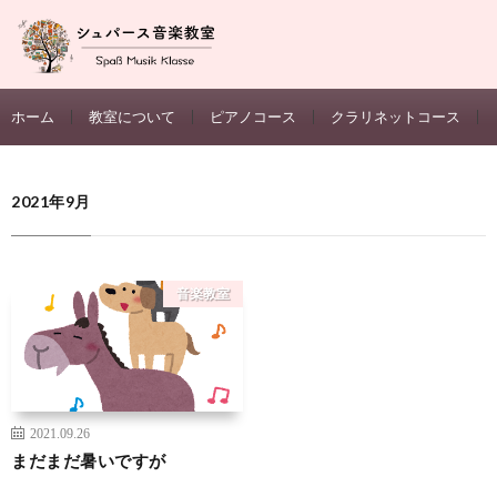
ホーム
教室について
ピアノコース
クラリネットコース
2021年9月
音楽教室
2021.09.26
まだまだ暑いですが