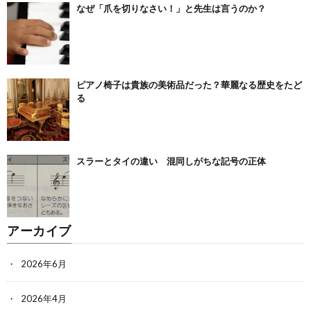
なぜ「爪を切りなさい！」と先生は言うのか？
ピアノ椅子は貴族の美術品だった？華麗なる歴史をたど
る
スラーとタイの違い 混同しがちな記号の正体
アーカイブ
2026年6月
2026年4月