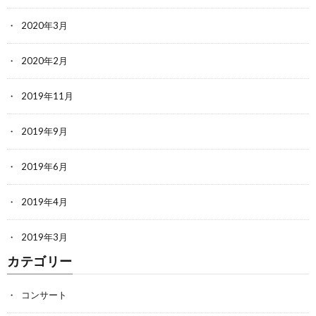
2020年3月
2020年2月
2019年11月
2019年9月
2019年6月
2019年4月
2019年3月
カテゴリー
コンサート