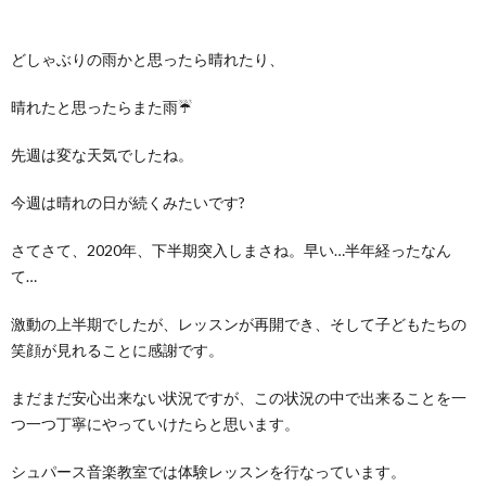
どしゃぶりの雨かと思ったら晴れたり、
晴れたと思ったらまた雨☔️
先週は変な天気でしたね。
今週は晴れの日が続くみたいです?
さてさて、2020年、下半期突入しまさね。早い…半年経ったなん
て…
激動の上半期でしたが、レッスンが再開でき、そして子どもたちの
笑顔が見れることに感謝です。
まだまだ安心出来ない状況ですが、この状況の中で出来ることを一
つ一つ丁寧にやっていけたらと思います。
シュパース音楽教室では体験レッスンを行なっています。