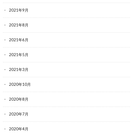
2021年9月
2021年8月
2021年6月
2021年5月
2021年3月
2020年10月
2020年8月
2020年7月
2020年4月