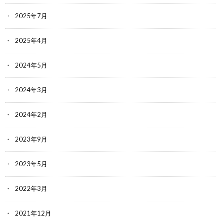
2025年7月
2025年4月
2024年5月
2024年3月
2024年2月
2023年9月
2023年5月
2022年3月
2021年12月