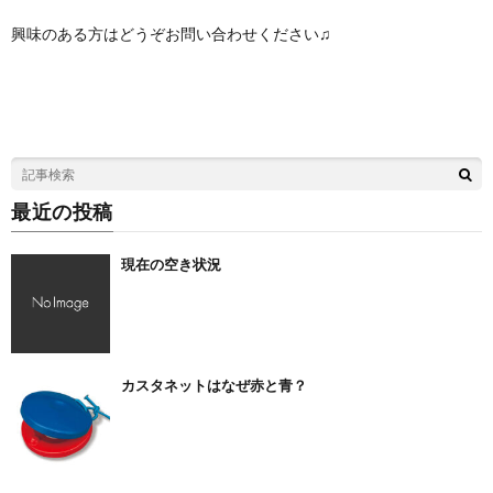
興味のある方はどうぞお問い合わせください♫
最近の投稿
現在の空き状況
カスタネットはなぜ赤と青？