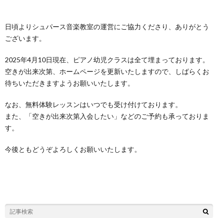
日頃よりシュパース音楽教室の運営にご協力くださり、ありがとう
ございます。
2025年4月10日現在、ピアノ幼児クラスは全て埋まっております。
空きが出来次第、ホームページを更新いたしますので、しばらくお
待ちいただきますようお願いいたします。
なお、無料体験レッスンはいつでも受け付けております。
また、「空きが出来次第入会したい」などのご予約も承っておりま
す。
今後ともどうぞよろしくお願いいたします。