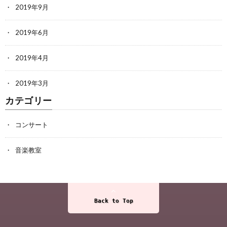
2019年9月
2019年6月
2019年4月
2019年3月
カテゴリー
コンサート
音楽教室
Back to Top