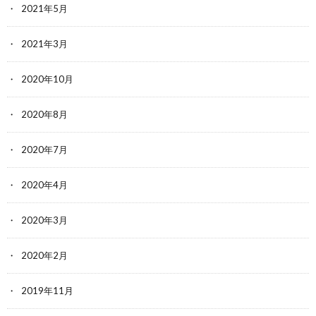
2021年5月
2021年3月
2020年10月
2020年8月
2020年7月
2020年4月
2020年3月
2020年2月
2019年11月