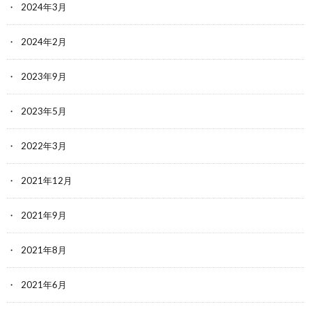
2024年3月
2024年2月
2023年9月
2023年5月
2022年3月
2021年12月
2021年9月
2021年8月
2021年6月