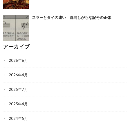
スラーとタイの違い 混同しがちな記号の正体
アーカイブ
2026年6月
2026年4月
2025年7月
2025年4月
2024年5月